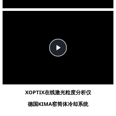
Play
Video
XOPTIX在线激光粒度分析仪
德国KIMA窑筒体冷却系统