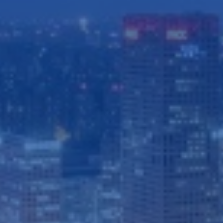
德国KIMA窑筒体冷却系统
KIMA窑筒体冷却系统采用喷水降温技术，对热点精确冷却，低噪
音高效率。
查看详情