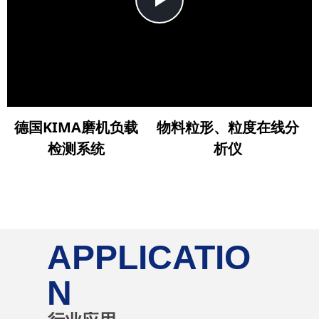
Play
Video
德国KIMA磨机负载
物料粒形、粒度在线分
检测系统
析仪
APPLICATIO
N