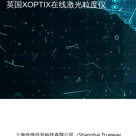
英国XOPTIX在线激光粒度仪
上海传伟信息科技有限公司（Shanghai Trueway