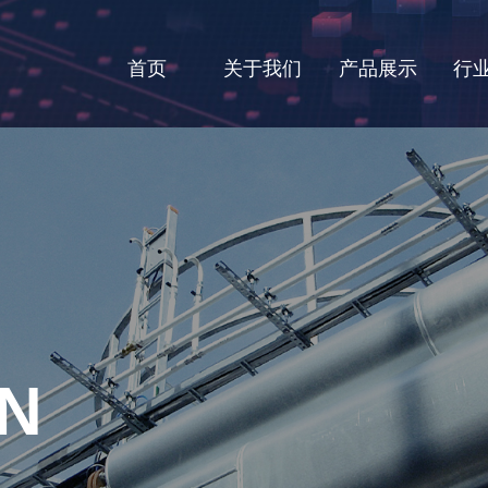
首页
关于我们
产品展示
行
ON