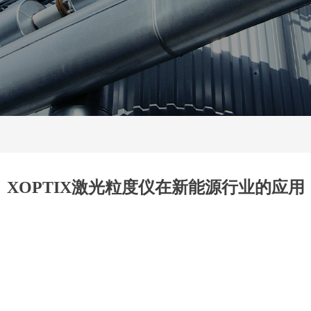
XOPTIX激光粒度仪在新能源行业的应用