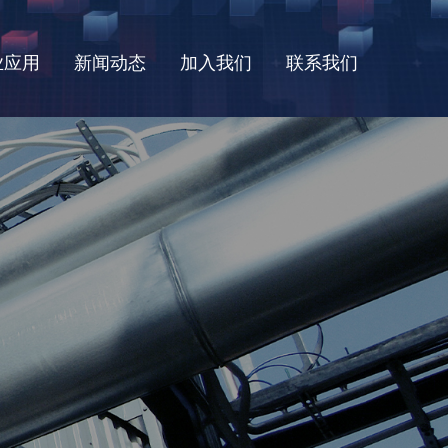
业应用
新闻动态
加入我们
联系我们