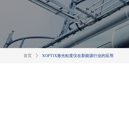
首页
ꄲ
XOPTIX激光粒度仪在新能源行业的应用