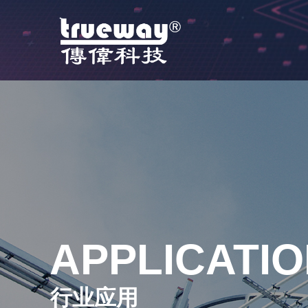
APPLICATI
行业应用