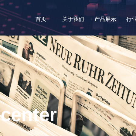
首页
关于我们
产品展示
行
center