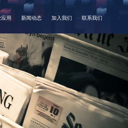
业应用
新闻动态
加入我们
联系我们