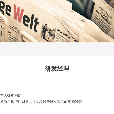
研发经理
重大疑难问题；
告及项目执行计划书，控制和监督研发项目的实施过程