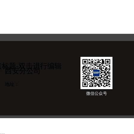
点标题-双击进行编辑
西安分公司
地址：
微信公众号