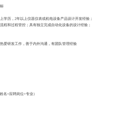
标
上学历，
2年以上仪器仪表或机电设备产品设计开发经验；
流程和过程管控；具有独立完成自动化设备的设计经验；
热爱研发工作，善于内外沟通，有团队管理经验
题填写：姓名+应聘岗位+专业）