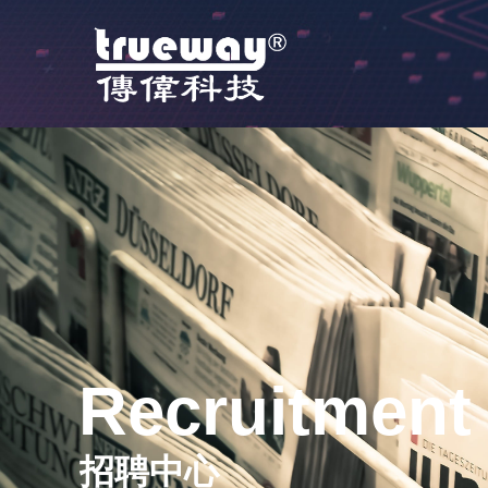
Recruitment 
招聘中心