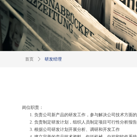
首页
ꄲ
研发经理
岗位职责：
负责公司新产品的研发工作，参与解决公司技术方面的
负责制定研发计划，组织人员制定项目可行性分析报
根据公司研发计划开展分析、调研和开发工作
建立完善的产品技术资料，包括机械、自控和软件系统